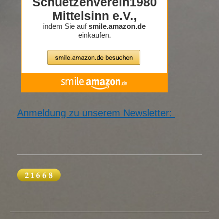
Anmeldung zu unserem Newsletter: