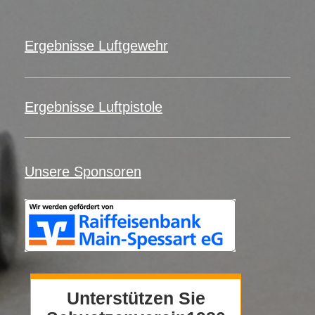
Ergebnisse Luftgewehr
Ergebnisse Luftpistole
Unsere Sponsoren