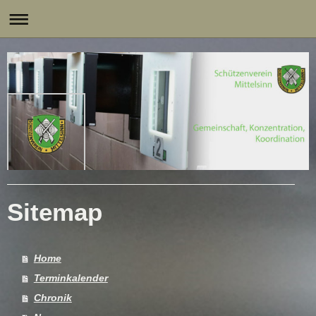
Sitemap
Home
Terminkalender
Chronik