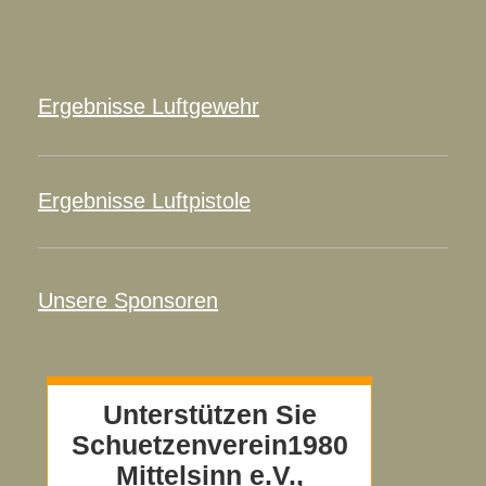
Ergebnisse Luftgewehr
Ergebnisse Luftpistole
Unsere Sponsoren