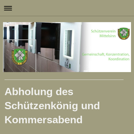
Abholung des
Schützenkönig und
Kommersabend