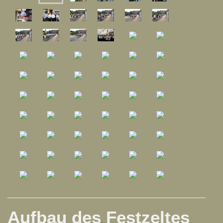
Aufbau des Festzeltes