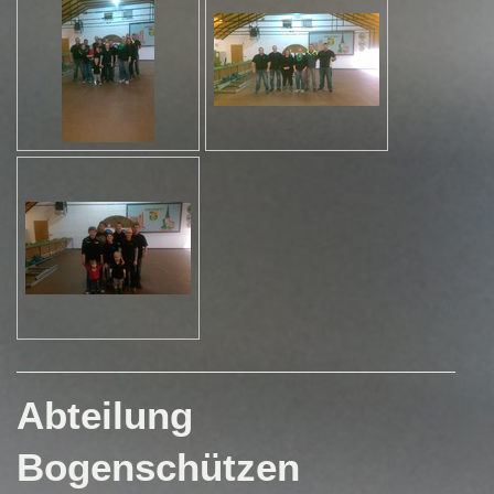
Abteilung
Bogenschützen