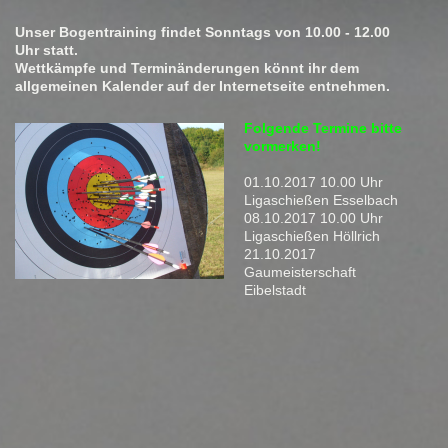
Unser Bogentraining findet Sonntags von 10.00 - 12.00
Uhr statt.
Wettkämpfe und Terminänderungen könnt ihr dem
allgemeinen Kalender auf der Internetseite entnehmen.
Folgende Termine bitte
vormerken!
01.10.2017 10.00 Uhr
Ligaschießen Esselbach
08.10.2017 10.00 Uhr
Ligaschießen Höllrich
21.10.2017
Gaumeisterschaft
Eibelstadt