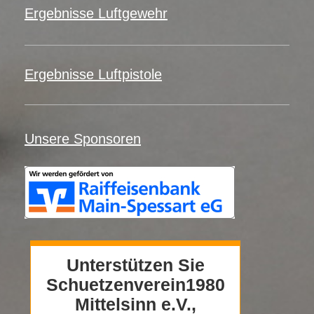
Ergebnisse Luftgewehr
Ergebnisse Luftpistole
Unsere Sponsoren