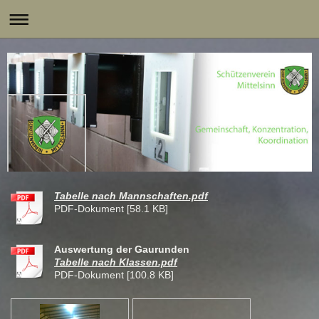
Tabelle nach Mannschaften.pdf
PDF-Dokument [58.1 KB]
Auswertung der Gaurunden
Tabelle nach Klassen.pdf
PDF-Dokument [100.8 KB]